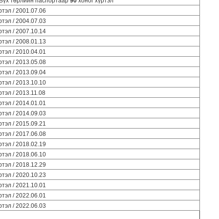
 Бүх төрлийн паспортаар
90
хоног хүртэл
ртэл / 2001.07.06
ртэл / 2004.07.03
ртэл / 2007.10.14
ртэл / 2008.01.13
ртэл / 2010.04.01
ртэл / 2013.05.08
ртэл / 2013.09.04
ртэл / 2013.10.10
ртэл / 2013.11.08
ртэл / 2014.01.01
ртэл / 2014.09.03
ртэл / 2015.09.21
ртэл / 2017.06.08
ртэл / 2018.02.19
ртэл / 2018.06.10
ртэл / 2018.12.29
ртэл / 2020.10.23
ртэл / 2021.10.01
ртэл / 2022.06.01
ртэл / 2022.06.03