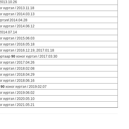
2013.10.26
г хүртэл / 2013.11.18
г хүртэл / 2014.03.13
үртэл
/
2014.04.28
г хүртэл / 2014.06.12
 2014.07.14
г хүртэл / 2015.06.03
г хүртэл / 2016.05.18
г хүртэл / 2016.12.19, 2017.01.18
ортаар
90
хоног хүртэл / 2017.03.30
г хүртэл / 2017.04.26
г хүртэл / 2018.02.08
г хүртэл / 2018.04.29
г хүртэл / 2018.06.16
р
90
хоног хүртэл / 2019.02.07
г хүртэл / 2019.06.02
г хүртэл / 2020.05.10
г хүртэл / 2021.05.21