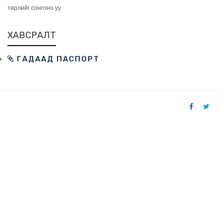
төрлийг сонгоно уу.
ХАВСРАЛТ
ГАДААД ПАСПОРТ