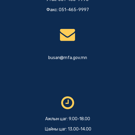
Факс: 051-465-9997
busan@mfa.gov.mn
Ажлын цаг: 9.00-18.00
Цайны цаг: 13.00-14.00