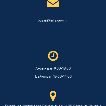
busan@mfa.gov.mn
Ажлын цаг: 9.00-18.00
Цайны цаг: 13.00-14.00