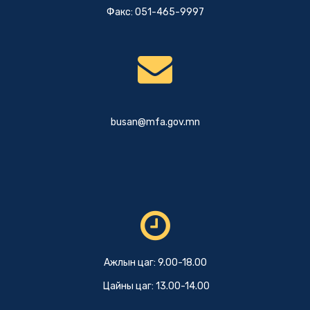
Факс: 051-465-9997
busan@mfa.gov.mn
Ажлын цаг: 9.00-18.00
Цайны цаг: 13.00-14.00