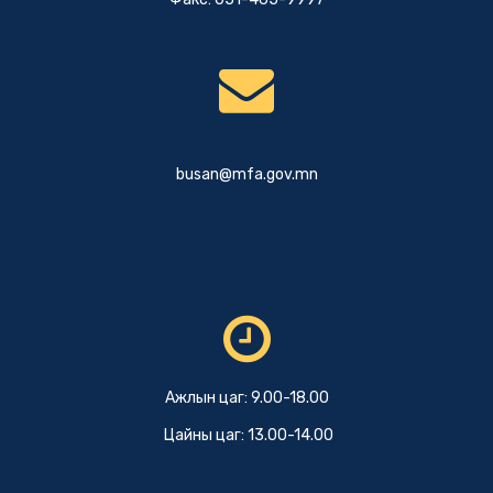
busan@mfa.gov.mn
Ажлын цаг: 9.00-18.00
Цайны цаг: 13.00-14.00