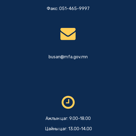
Факс: 051-465-9997
busan@mfa.gov.mn
Ажлын цаг: 9.00-18.00
Цайны цаг: 13.00-14.00