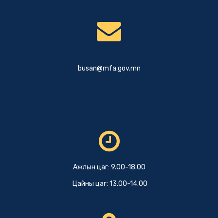
busan@mfa.gov.mn
Ажлын цаг: 9.00-18.00
Цайны цаг: 13.00-14.00