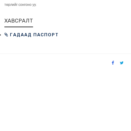
төрлийг сонгоно уу.
ХАВСРАЛТ
ГАДААД ПАСПОРТ