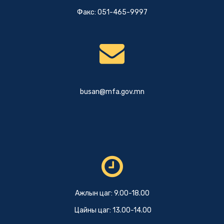
Факс: 051-465-9997
busan@mfa.gov.mn
Ажлын цаг: 9.00-18.00
Цайны цаг: 13.00-14.00