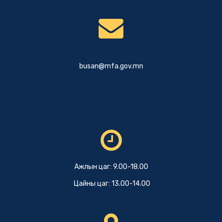
busan@mfa.gov.mn
Ажлын цаг: 9.00-18.00
Цайны цаг: 13.00-14.00