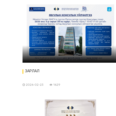
ЗАРЛАЛ
2026-02-23
1629